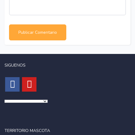
SIGUENOS
TERRITORIO MASCOTA