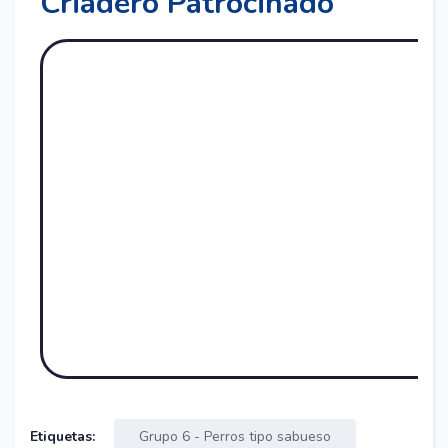
Criadero Patrocinado
Etiquetas:
Grupo 6 - Perros tipo sabueso