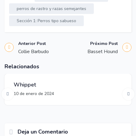
perros de rastro y razas semejantes
Sección 1: Perros tipo sabueso
Anterior Post
Próximo Post
Collie Barbudo
Basset Hound
Razas de perros medianos
Relacionados
Whippet
10 de enero de 2024
Deja un Comentario