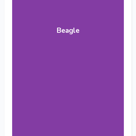
Beagle