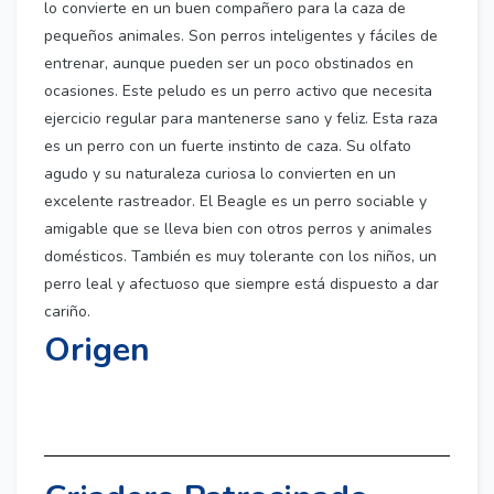
lo convierte en un buen compañero para la caza de
pequeños animales. Son perros inteligentes y fáciles de
entrenar, aunque pueden ser un poco obstinados en
ocasiones. Este peludo es un perro activo que necesita
ejercicio regular para mantenerse sano y feliz. Esta raza
es un perro con un fuerte instinto de caza. Su olfato
agudo y su naturaleza curiosa lo convierten en un
excelente rastreador. El Beagle es un perro sociable y
amigable que se lleva bien con otros perros y animales
domésticos. También es muy tolerante con los niños, un
perro leal y afectuoso que siempre está dispuesto a dar
cariño.
Origen