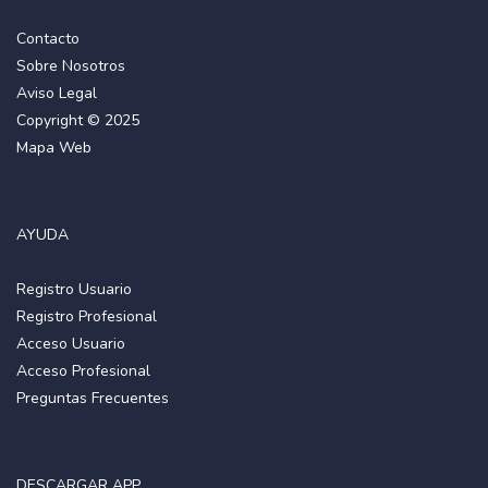
Contacto
Sobre Nosotros
Aviso Legal
Copyright © 2025
Mapa Web
AYUDA
Registro Usuario
Registro Profesional
Acceso Usuario
Acceso Profesional
Preguntas Frecuentes
DESCARGAR APP