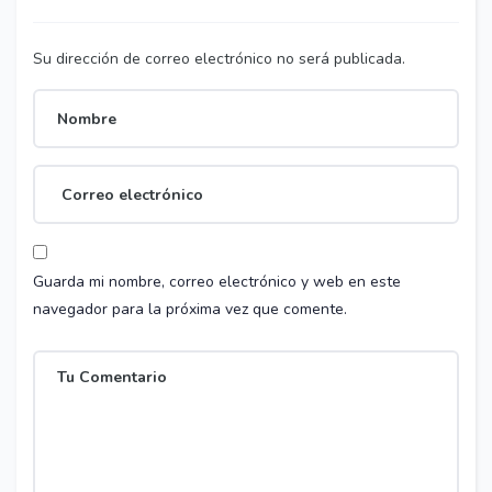
Su dirección de correo electrónico no será publicada.
Guarda mi nombre, correo electrónico y web en este
navegador para la próxima vez que comente.