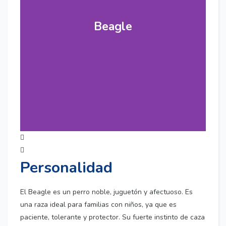
Beagle
Personalidad
El Beagle es un perro noble, juguetón y afectuoso. Es
una raza ideal para familias con niños, ya que es
paciente, tolerante y protector. Su fuerte instinto de caza