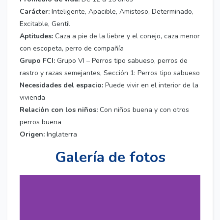
Carácter:
Inteligente, Apacible, Amistoso, Determinado,
Excitable, Gentil
Aptitudes:
Caza a pie de la liebre y el conejo, caza menor
con escopeta, perro de compañía
Grupo FCI:
Grupo VI – Perros tipo sabueso, perros de
rastro y razas semejantes, Sección 1: Perros tipo sabueso
Necesidades del espacio:
Puede vivir en el interior de la
vivienda
Relación con los niños:
Con niños buena y con otros
perros buena
Origen:
Inglaterra
Galería de fotos