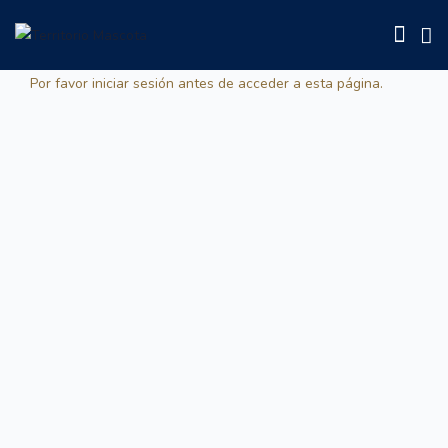
Por favor iniciar sesión antes de acceder a esta página.