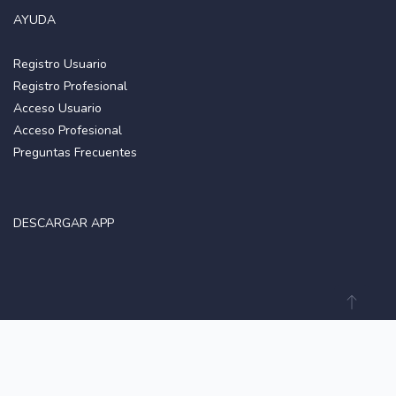
AYUDA
Registro Usuario
Registro Profesional
Acceso Usuario
Acceso Profesional
Preguntas Frecuentes
DESCARGAR APP