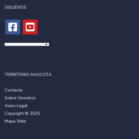
SIGUENOS
TERRITORIO MASCOTA
Contacto
Sobre Nosotros
Aviso Legal
Copyright © 2025
Mapa Web