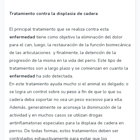
Tratamiento contra la displasia
de cadera
El principal tratamiento que se realiza contra esta
enfermedad
tiene como objetivo la eliminación del dolor
para el can, luego, la restauración de la función biomecánica
de las articulaciones y finalmente, la detención de la
progresión de la misma en la vida del perro. Este tipo de
tratamientos son a largo plazo y se comienzan en cuanto la
enfermedad
ha sido detectada.
En este tratamiento ayuda mucho si el animal es delgado, o
se logra un control sobre su
peso
a fin de que lo que su
cadera deba soportar no sea un peso excesivo para ella.
Además, generalmente se aconseja la disminución de la
actividad y en muchos casos se utilizan drogas
antinflamatorias especiales para la displaia de cadera en
perros. De todas formas, estos tratamientos deben ser
controlados exhaustivamente para evitar que los