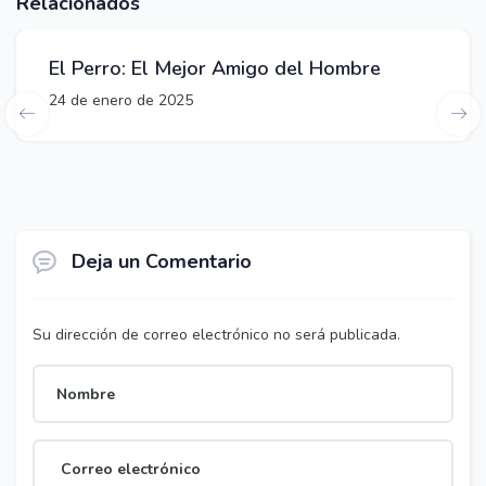
Relacionados
El Perro: El Mejor Amigo del Hombre
24 de enero de 2025
Deja un Comentario
Su dirección de correo electrónico no será publicada.