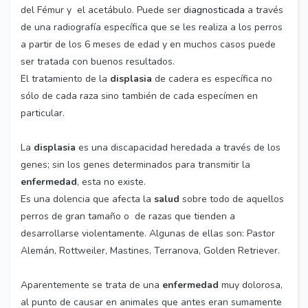
del Fémur y el acetábulo. Puede ser
diagnosticada
a través
de una radiografía específica que se les realiza a los perros
a partir de los 6 meses de edad y en muchos casos puede
ser tratada con buenos resultados.
El tratamiento de la
displasia
de cadera es específica no
sólo de cada raza sino también de cada especímen en
particular.
La
displasia
es una discapacidad heredada a través de los
genes; sin los genes determinados para transmitir la
enfermedad
, esta no existe.
Es una dolencia que afecta la
salud
sobre todo de aquellos
perros de gran tamaño o de razas que tienden a
desarrollarse violentamente. Algunas de ellas son: Pastor
Alemán, Rottweiler, Mastines, Terranova, Golden Retriever.
Aparentemente se trata de una
enfermedad
muy dolorosa,
al punto de causar en animales que antes eran sumamente