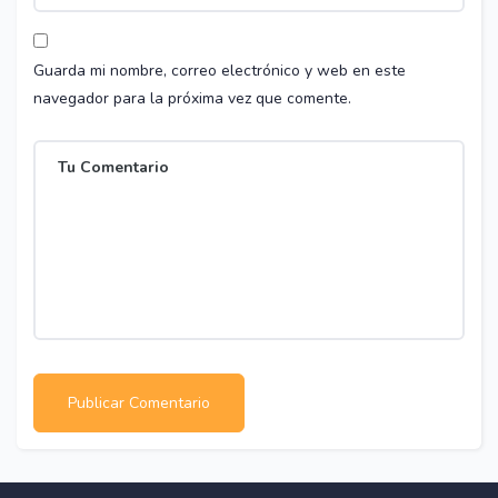
Guarda mi nombre, correo electrónico y web en este
navegador para la próxima vez que comente.