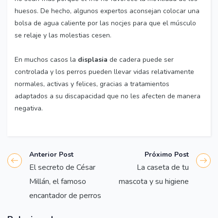
huesos. De hecho, algunos expertos aconsejan colocar una
bolsa de agua caliente por las nocjes para que el músculo
se relaje y las molestias cesen.
En muchos casos la
displasia
de cadera puede ser
controlada y los perros pueden llevar vidas relativamente
normales, activas y felices, gracias a tratamientos
adaptados a su discapacidad que no les afecten de manera
negativa.
Anterior Post
Próximo Post
El secreto de César
La caseta de tu
Millán, el famoso
mascota y su higiene
encantador de perros
Articulos,
Varios