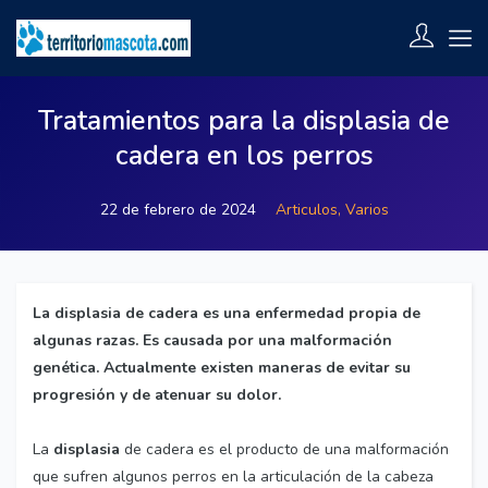
Tratamientos para la displasia de
cadera en los perros
22 de febrero de 2024
Articulos,
Varios
La displasia de cadera es una enfermedad propia de
algunas razas. Es causada por una malformación
genética. Actualmente existen maneras de evitar su
progresión y de atenuar su dolor.
La
displasia
de cadera es el producto de una malformación
que sufren algunos perros en la articulación de la cabeza