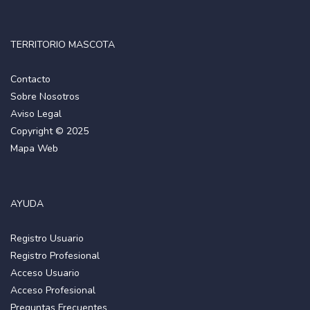
TERRITORIO MASCOTA
Contacto
Sobre Nosotros
Aviso Legal
Copyright © 2025
Mapa Web
AYUDA
Registro Usuario
Registro Profesional
Acceso Usuario
Acceso Profesional
Preguntas Frecuentes