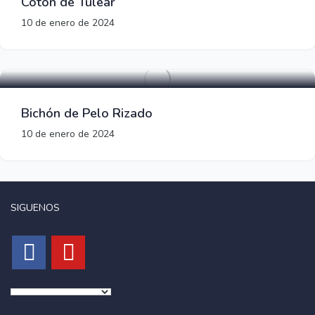
Coton de Tuléar
10 de enero de 2024
Razas de perros pequeños
Bichón de Pelo Rizado
10 de enero de 2024
SIGUENOS