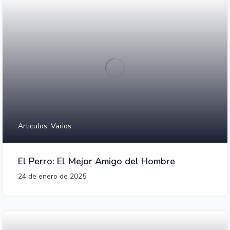
Articulos,
Varios
El Perro: El Mejor Amigo del Hombre
24 de enero de 2025