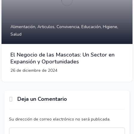
Alimentación,
Articulos,
Convivencia,
Educación,
Higiene,
Salud
El Negocio de las Mascotas: Un Sector en
Expansión y Oportunidades
26 de diciembre de 2024
Deja un Comentario
Su dirección de correo electrónico no será publicada.