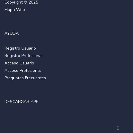
Copyright © 2025
Mapa Web
AYUDA
Registro Usuario
Registro Profesional
Acceso Usuario
Acceso Profesional
Preguntas Frecuentes
DESCARGAR APP