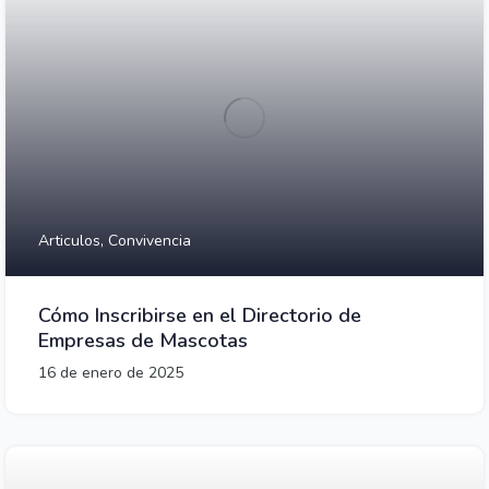
Articulos,
Convivencia
Cómo Inscribirse en el Directorio de
Empresas de Mascotas
16 de enero de 2025