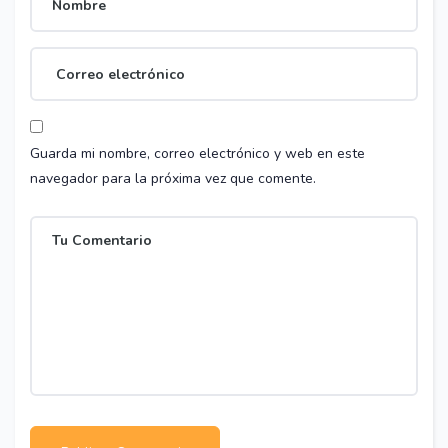
Guarda mi nombre, correo electrónico y web en este
navegador para la próxima vez que comente.