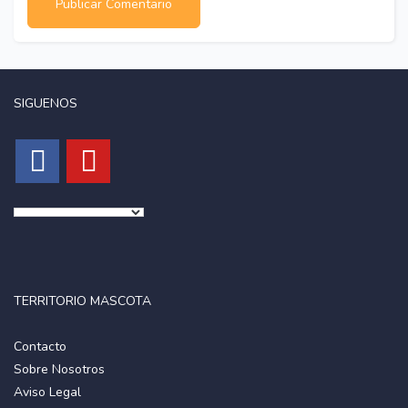
SIGUENOS
TERRITORIO MASCOTA
Contacto
Sobre Nosotros
Aviso Legal