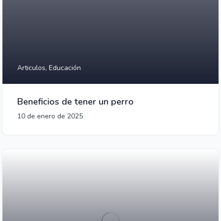
Articulos,
Educación
Beneficios de tener un perro
10 de enero de 2025