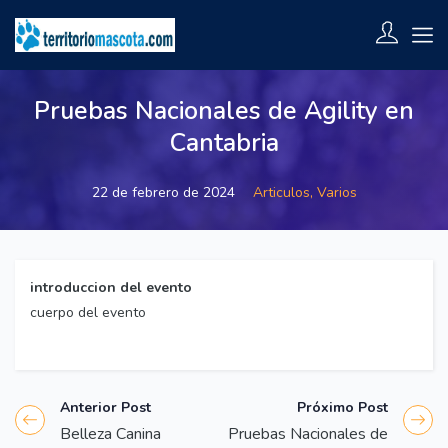
Pruebas Nacionales de Agility en
Cantabria
22 de febrero de 2024
Articulos,
Varios
introduccion del evento
cuerpo del evento
Anterior Post
Próximo Post
Belleza Canina
Pruebas Nacionales de