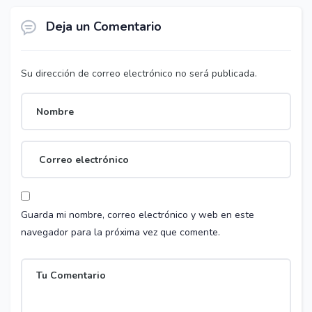
Deja un Comentario
Su dirección de correo electrónico no será publicada.
Guarda mi nombre, correo electrónico y web en este
navegador para la próxima vez que comente.