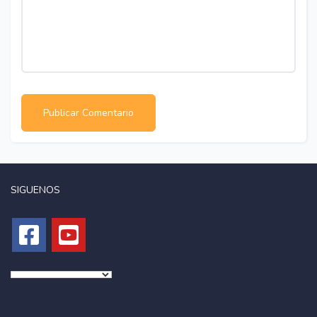
SIGUENOS