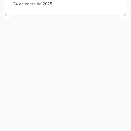
24 de enero de 2025