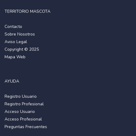
TERRITORIO MASCOTA
Contacto
Sobre Nosotros
Aviso Legal
Copyright © 2025
Mapa Web
AYUDA
Registro Usuario
Registro Profesional
Acceso Usuario
Acceso Profesional
Preguntas Frecuentes