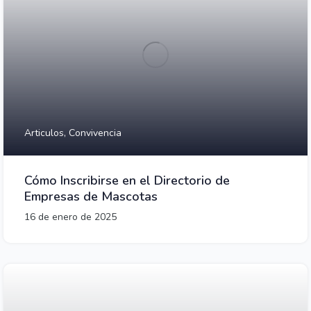
Articulos,
Convivencia
Cómo Inscribirse en el Directorio de
Empresas de Mascotas
16 de enero de 2025