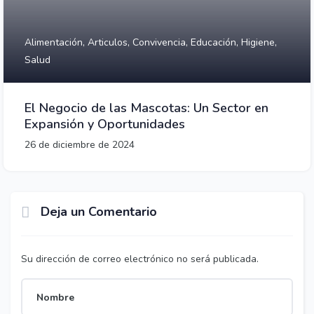
Alimentación,
Articulos,
Convivencia,
Educación,
Higiene,
Salud
El Negocio de las Mascotas: Un Sector en
Expansión y Oportunidades
26 de diciembre de 2024
Deja un Comentario
Su dirección de correo electrónico no será publicada.