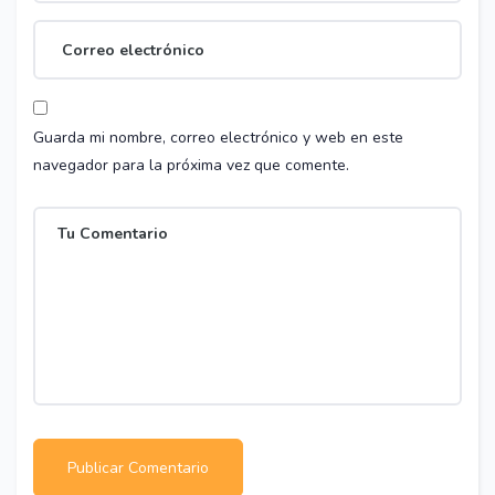
Guarda mi nombre, correo electrónico y web en este
navegador para la próxima vez que comente.