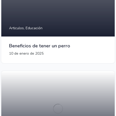
Articulos,
Educación
Beneficios de tener un perro
10 de enero de 2025