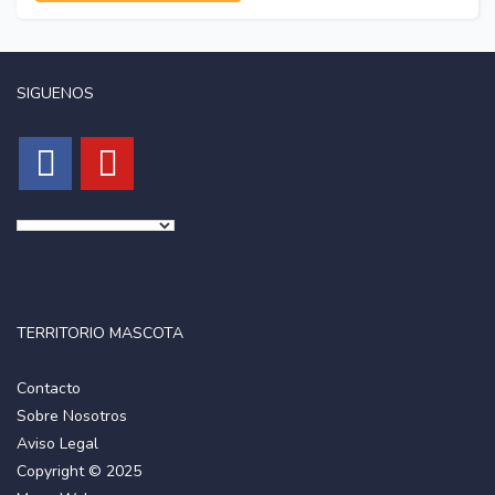
SIGUENOS
TERRITORIO MASCOTA
Contacto
Sobre Nosotros
Aviso Legal
Copyright © 2025