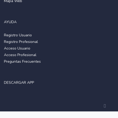
Mapa Web
AYUDA
Registro Usuario
Registro Profesional
Acceso Usuario
Acceso Profesional
Preguntas Frecuentes
DESCARGAR APP