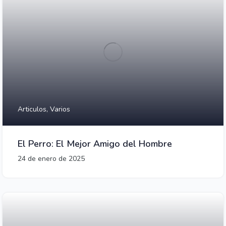
Articulos,
Varios
El Perro: El Mejor Amigo del Hombre
24 de enero de 2025