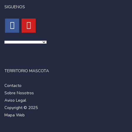
SIGUENOS
TERRITORIO MASCOTA
Contacto
Sobre Nosotros
Aviso Legal
Copyright © 2025
Mapa Web