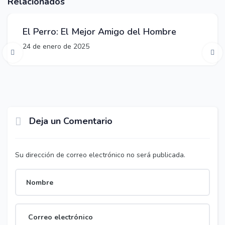
Relacionados
El Perro: El Mejor Amigo del Hombre
24 de enero de 2025
Deja un Comentario
Su dirección de correo electrónico no será publicada.