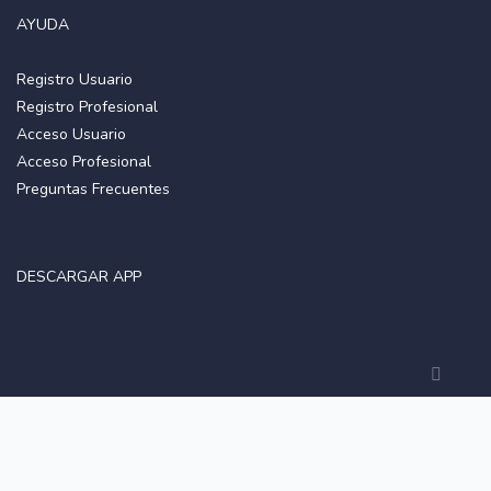
AYUDA
Registro Usuario
Registro Profesional
Acceso Usuario
Acceso Profesional
Preguntas Frecuentes
DESCARGAR APP