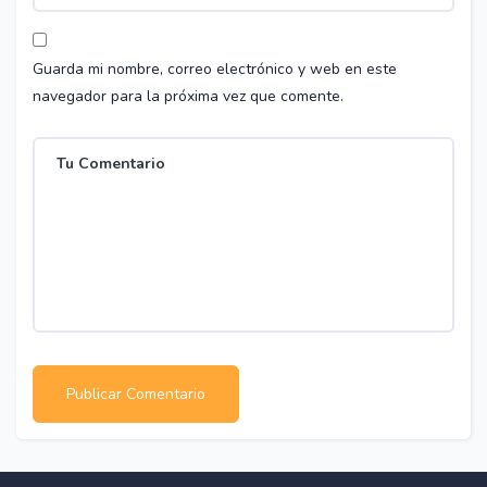
Guarda mi nombre, correo electrónico y web en este
navegador para la próxima vez que comente.