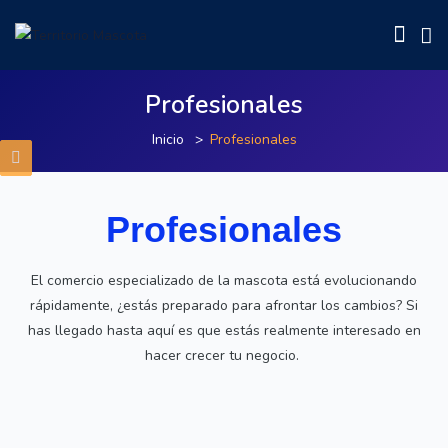
Profesionales
Inicio
Profesionales
Profesionales
El comercio especializado de la mascota está evolucionando
rápidamente, ¿estás preparado para afrontar los cambios? Si
has llegado hasta aquí es que estás realmente interesado en
hacer crecer tu negocio.