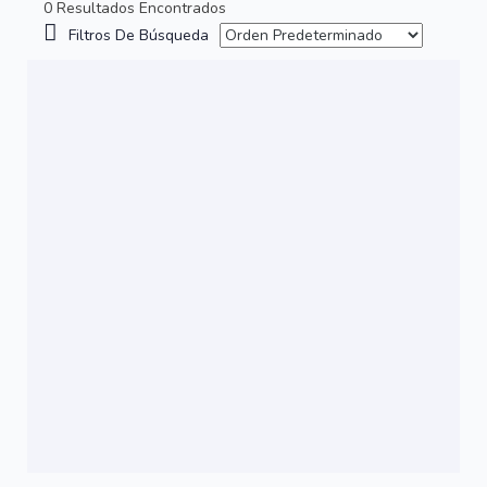
0 Resultados Encontrados
Filtros De Búsqueda