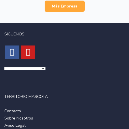
Más Empresa
SIGUENOS
TERRITORIO MASCOTA
Contacto
Sobre Nosotros
Aviso Legal