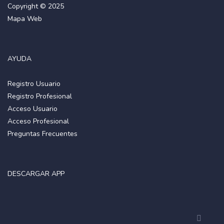
Copyright © 2025
Mapa Web
AYUDA
Registro Usuario
Registro Profesional
Acceso Usuario
Acceso Profesional
Preguntas Frecuentes
DESCARGAR APP