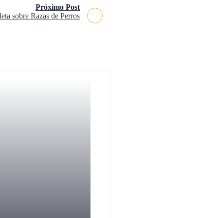
Próximo Post
eta sobre Razas de Perros