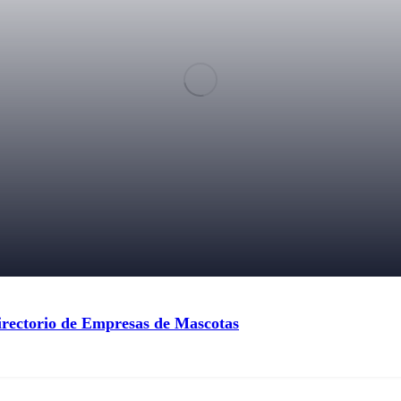
irectorio de Empresas de Mascotas