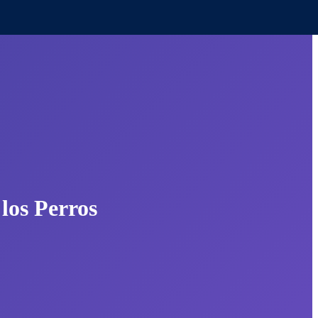
los Perros