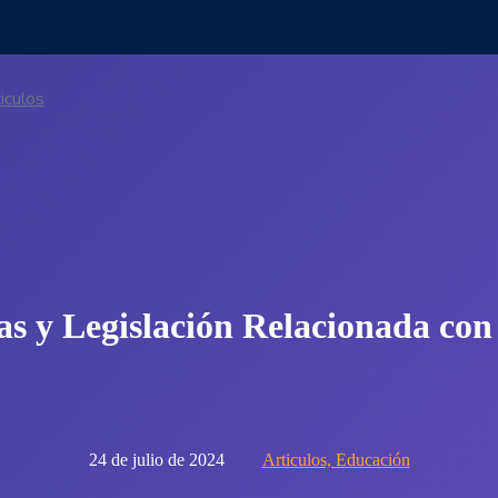
iculos
s y Legislación Relacionada con 
24 de julio de 2024
Articulos,
Educación