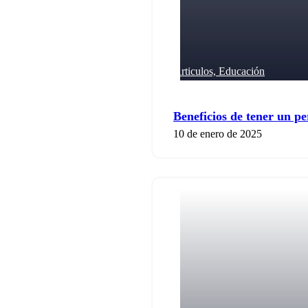
Articulos,
Educación
Beneficios de tener un pe
10 de enero de 2025