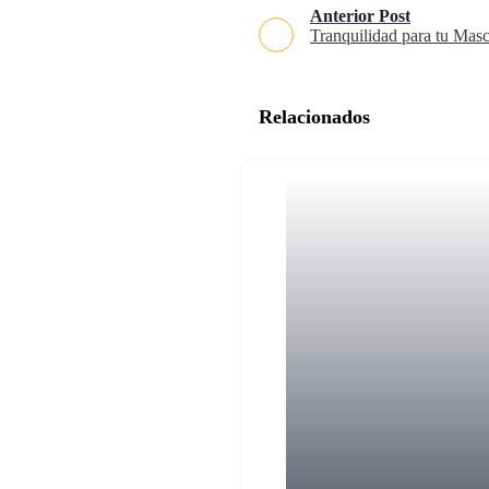
Anterior Post
Tranquilidad para tu Mas
Relacionados