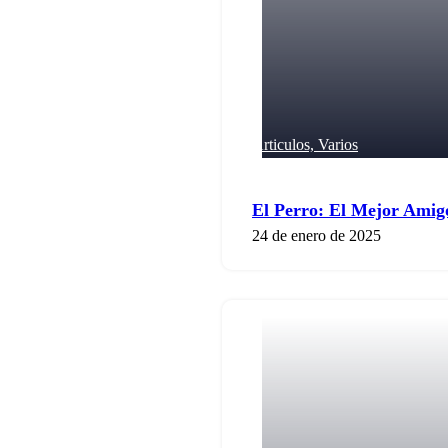
Articulos,
Varios
El Perro: El Mejor Ami
24 de enero de 2025