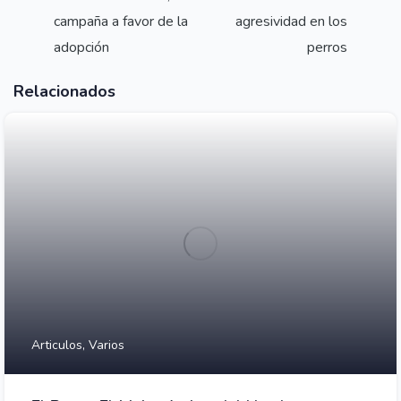
campaña a favor de la
agresividad en los
adopción
perros
Relacionados
Articulos,
Varios