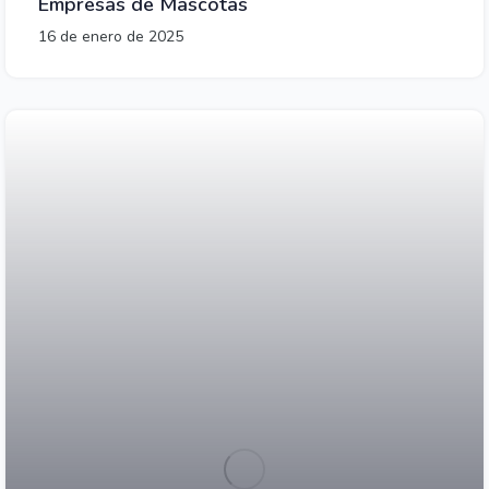
Empresas de Mascotas
16 de enero de 2025