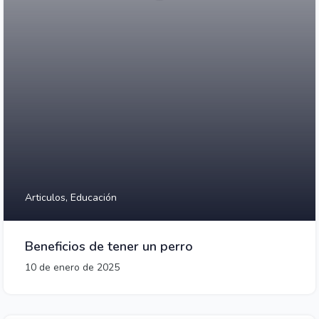
Articulos,
Educación
Beneficios de tener un perro
10 de enero de 2025