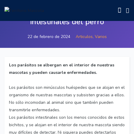
Introducción a los parásitos
intestinales del perro
22 de febrero de 2024
Articulos,
Varios
Los parásitos se albergan en el interior de nuestras
mascotas y pueden causarle enfermedades.
Los parásitos son minúsculos huéspedes que se alojan en el
organismo de nuestras mascotas y subsisten gracias a ellos.
No sólo incomodan al animal sino que también pueden
transmitirle enfermedades.
Los parásitos intestinales son los menos conocidos de estos
bichitos, y se alojan en el interior de nuestra mascota siendo
muy difíciles de detectar. Ni siquiera puedes detectarlos