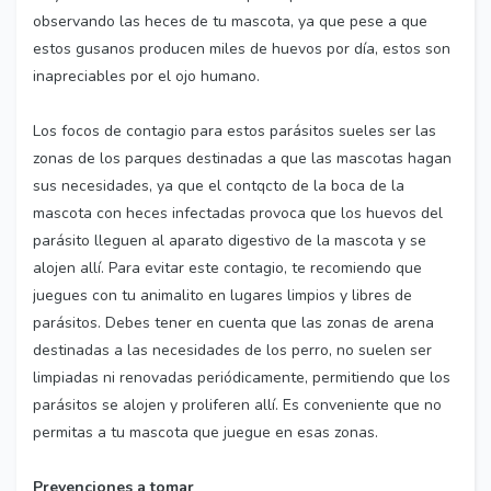
observando las heces de tu mascota, ya que pese a que
estos gusanos producen miles de huevos por día, estos son
inapreciables por el ojo humano.
Los focos de contagio para estos parásitos sueles ser las
zonas de los parques destinadas a que las mascotas hagan
sus necesidades, ya que el contqcto de la boca de la
mascota con heces infectadas provoca que los huevos del
parásito lleguen al aparato digestivo de la mascota y se
alojen allí. Para evitar este contagio, te recomiendo que
juegues con tu animalito en lugares limpios y libres de
parásitos. Debes tener en cuenta que las zonas de arena
destinadas a las necesidades de los perro, no suelen ser
limpiadas ni renovadas periódicamente, permitiendo que los
parásitos se alojen y proliferen allí. Es conveniente que no
permitas a tu mascota que juegue en esas zonas.
Prevenciones a tomar