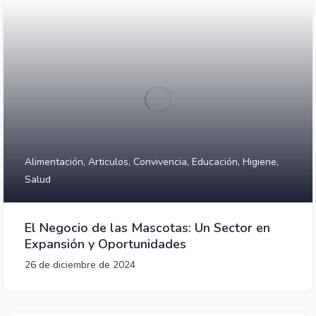
Alimentación,
Articulos,
Convivencia,
Educación,
Higiene,
Salud
El Negocio de las Mascotas: Un Sector en
Expansión y Oportunidades
26 de diciembre de 2024