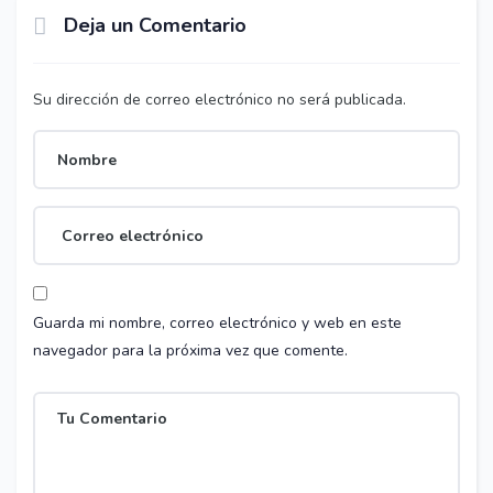
Deja un Comentario
Su dirección de correo electrónico no será publicada.
Guarda mi nombre, correo electrónico y web en este
navegador para la próxima vez que comente.