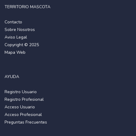
TERRITORIO MASCOTA
Contacto
Sobre Nosotros
Aviso Legal
Copyright © 2025
Mapa Web
AYUDA
Registro Usuario
Registro Profesional
Acceso Usuario
Acceso Profesional
Preguntas Frecuentes