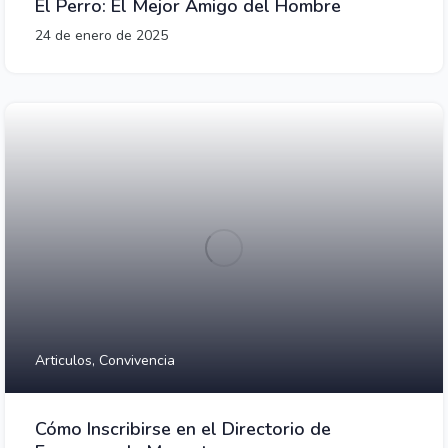
El Perro: El Mejor Amigo del Hombre
24 de enero de 2025
Articulos,
Convivencia
Cómo Inscribirse en el Directorio de