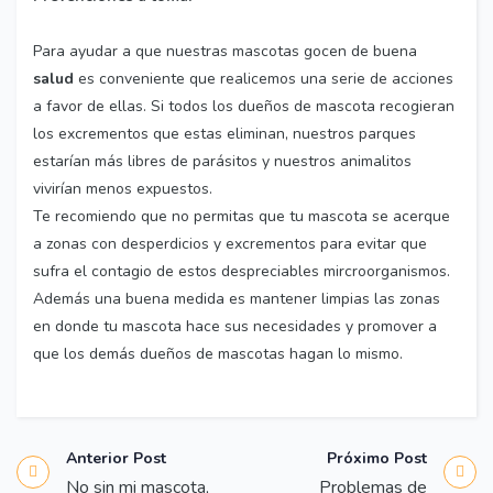
Para ayudar a que nuestras mascotas gocen de buena
salud
es conveniente que realicemos una serie de acciones
a favor de ellas. Si todos los dueños de mascota recogieran
los excrementos que estas eliminan, nuestros parques
estarían más libres de parásitos y nuestros animalitos
vivirían menos expuestos.
Te recomiendo que no permitas que tu mascota se acerque
a zonas con desperdicios y excrementos para evitar que
sufra el contagio de estos despreciables mircroorganismos.
Además una buena medida es mantener limpias las zonas
en donde tu mascota hace sus necesidades y promover a
que los demás dueños de mascotas hagan lo mismo.
Anterior Post
Próximo Post
No sin mi mascota,
Problemas de