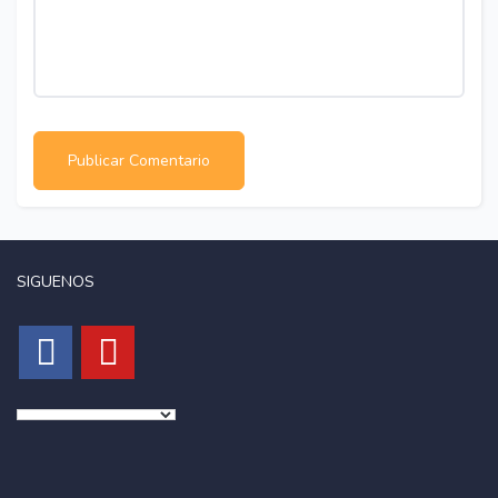
SIGUENOS