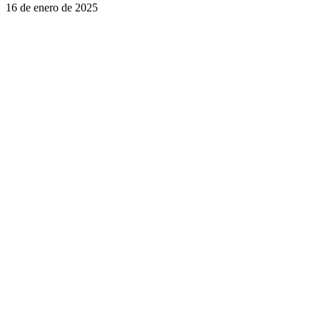
16 de enero de 2025