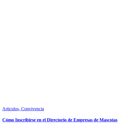
Articulos,
Convivencia
Cómo Inscribirse en el Directorio de Empresas de Mascotas