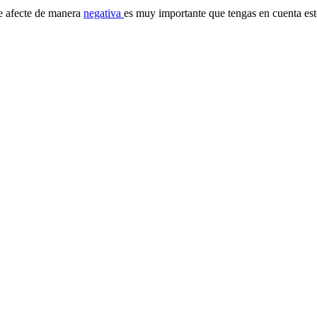
le afecte de manera
negativa
es muy importante que tengas en cuenta est