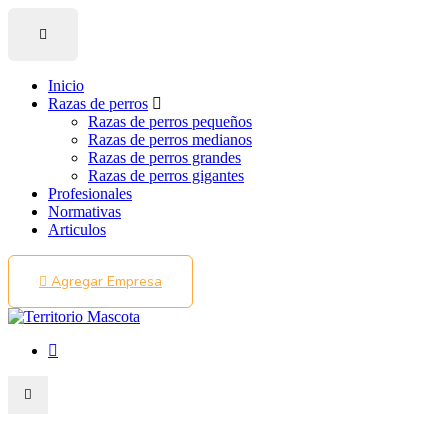
Inicio
Razas de perros
Razas de perros pequeños
Razas de perros medianos
Razas de perros grandes
Razas de perros gigantes
Profesionales
Normativas
Articulos
Agregar Empresa