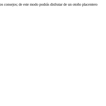
os consejos; de este modo podrás disfrutar de un otoño placentero