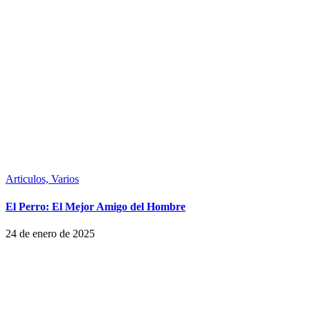
Articulos,
Varios
El Perro: El Mejor Amigo del Hombre
24 de enero de 2025