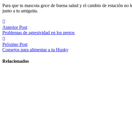
Para que tu mascota goce de buena salud y el cambio de estación no 
junto a tu amiguita.
Navegación
Anterior Post
de
Problemas de agresividad en los perros
entradas
Próximo Post
Consejos para alimentar a tu Husky
Relacionados