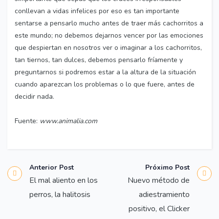
conllevan a vidas infelices por eso es tan importante
sentarse a pensarlo mucho antes de traer más cachorritos a
este mundo; no debemos dejarnos vencer por las emociones
que despiertan en nosotros ver o imaginar a los cachorritos,
tan tiernos, tan dulces, debemos pensarlo fríamente y
preguntarnos si podremos estar a la altura de la situación
cuando aparezcan los problemas o lo que fuere, antes de
decidir nada.
Fuente:
www.animalia.com
Anterior Post
Próximo Post
El mal aliento en los
Nuevo método de
perros, la halitosis
adiestramiento
positivo, el Clicker