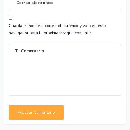
Guarda mi nombre, correo electrónico y web en este
navegador para la próxima vez que comente.