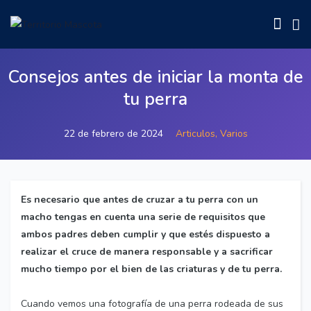
Consejos antes de iniciar la monta de
tu perra
22 de febrero de 2024
Articulos,
Varios
Es necesario que antes de cruzar a tu perra con un
macho tengas en cuenta una serie de requisitos que
ambos padres deben cumplir y que estés dispuesto a
realizar el cruce de manera responsable y a sacrificar
mucho tiempo por el bien de las criaturas y de tu perra.
Cuando vemos una fotografía de una perra rodeada de sus