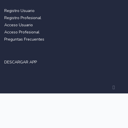
Registro Usuario
Registro Profesional
Acceso Usuario
Acceso Profesional
Preguntas Frecuentes
DESCARGAR APP