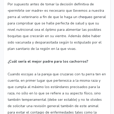
Por supuesto antes de tomar la decisión definitiva de
«permitirle ser madre» es necesario que llevemos a nuestra
perra al veterinario a fin de que le haga un
chequeo
general
para comprobar que se halle perfecta de salud y que su
nivel nutricional sea el óptimo para alimentar las posibles
boquitas que crecerán en su vientre. Además debe haber
sido vacunada y desparasitada según lo estipulado por el
plan sanitario de la región en la que vivas.
¿Cuál sería el mejor padre para los cachorros?
Cuando escojas a la pareja que cruzaras con tu perra ten en
cuenta, en primer lugar que pertenezca a la misma raza y
que cumpla al máximo los estándares precisados para la
raza, no sólo en lo que se refiere a su aspecto físico, sino
también temperamental (debe ser estable) y no te olvides
de solicitar una revisión general también de este animal
para evitar el contagio de enfermedades tales como la