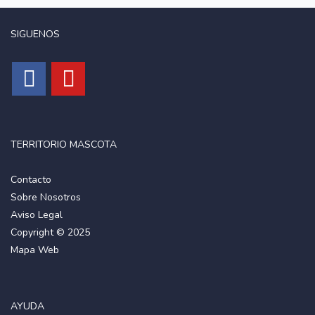
SIGUENOS
TERRITORIO MASCOTA
Contacto
Sobre Nosotros
Aviso Legal
Copyright © 2025
Mapa Web
AYUDA