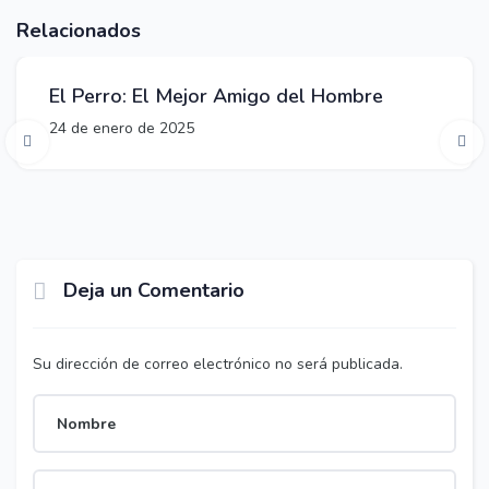
Articulos,
Varios
Relacionados
El Perro: El Mejor Amigo del Hombre
24 de enero de 2025
Deja un Comentario
Su dirección de correo electrónico no será publicada.