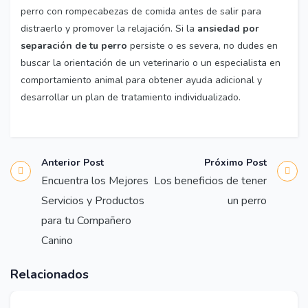
perro con rompecabezas de comida antes de salir para
distraerlo y promover la relajación. Si la
ansiedad por
separación de tu perro
persiste o es severa, no dudes en
buscar la orientación de un veterinario o un especialista en
comportamiento animal para obtener ayuda adicional y
desarrollar un plan de tratamiento individualizado.
Anterior Post
Próximo Post
Encuentra los Mejores
Los beneficios de tener
Servicios y Productos
un perro
para tu Compañero
Canino
Articulos,
Varios
Relacionados