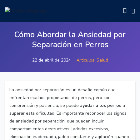
Cómo Abordar la Ansiedad por
Separación en Perros
22 de abril de 2024
Articulos,
Salud
La ansiedad por separación es un desafío común que
enfrentan muchos propietarios de perros, pero con
comprensión y paciencia, se puede
ayudar a los perros
a
superar esta dificultad. Es importante reconocer los signos
de ansiedad por separación, que pueden incluir
comportamientos destructivos, ladridos excesivos,
eliminación inadecuada, jadeo constante y agitación cuando