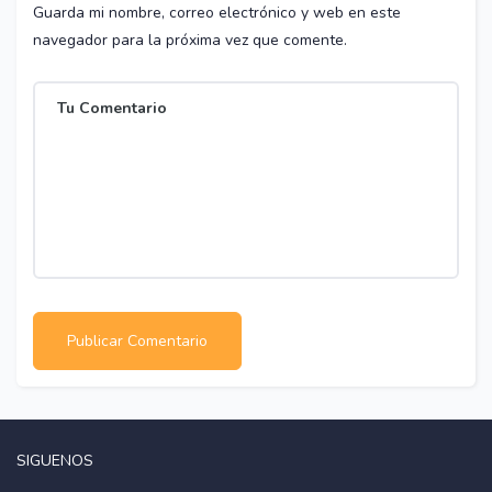
Guarda mi nombre, correo electrónico y web en este
navegador para la próxima vez que comente.
SIGUENOS