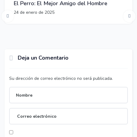
El Perro: El Mejor Amigo del Hombre
24 de enero de 2025
Deja un Comentario
Su dirección de correo electrónico no será publicada.