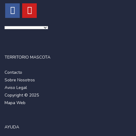
TERRITORIO MASCOTA
Contacto
Sobre Nosotros
Aviso Legal
Copyright © 2025
Mapa Web
AYUDA