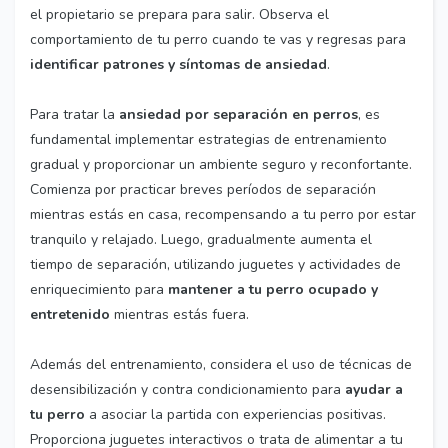
el propietario se prepara para salir. Observa el
comportamiento de tu perro cuando te vas y regresas para
identificar patrones y síntomas de ansiedad
.
Para tratar la
ansiedad por separación en perros
, es
fundamental implementar estrategias de entrenamiento
gradual y proporcionar un ambiente seguro y reconfortante.
Comienza por practicar breves períodos de separación
mientras estás en casa, recompensando a tu perro por estar
tranquilo y relajado. Luego, gradualmente aumenta el
tiempo de separación, utilizando juguetes y actividades de
enriquecimiento para
mantener a tu perro ocupado y
entretenido
mientras estás fuera.
Además del entrenamiento, considera el uso de técnicas de
desensibilización y contra condicionamiento para
ayudar a
tu perro
a asociar la partida con experiencias positivas.
Proporciona juguetes interactivos o trata de alimentar a tu