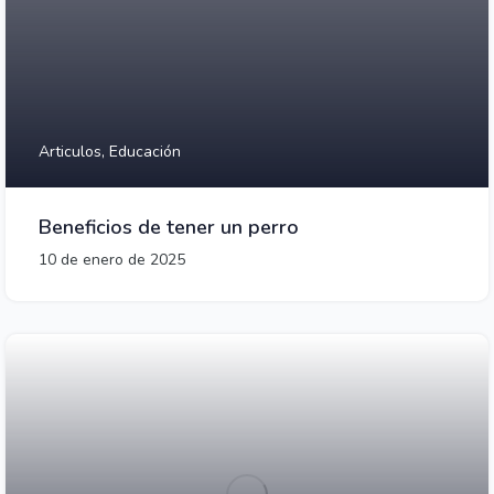
Articulos,
Educación
Beneficios de tener un perro
10 de enero de 2025