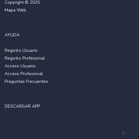
Copyright © 2025
Mapa Web
AYUDA
Registro Usuario
Registro Profesional
Acceso Usuario
Acceso Profesional
Preguntas Frecuentes
DESCARGAR APP