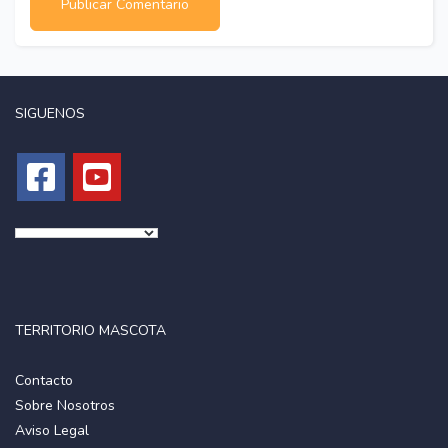
SIGUENOS
TERRITORIO MASCOTA
Contacto
Sobre Nosotros
Aviso Legal