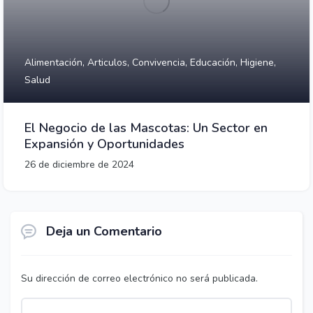
Alimentación,
Articulos,
Convivencia,
Educación,
Higiene,
Salud
El Negocio de las Mascotas: Un Sector en
Expansión y Oportunidades
26 de diciembre de 2024
Deja un Comentario
Su dirección de correo electrónico no será publicada.