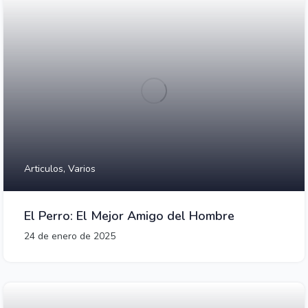
Articulos,
Varios
El Perro: El Mejor Amigo del Hombre
24 de enero de 2025