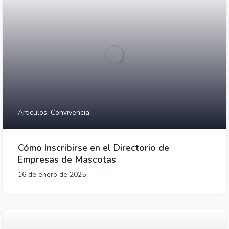
Articulos,
Convivencia
Cómo Inscribirse en el Directorio de
Empresas de Mascotas
16 de enero de 2025