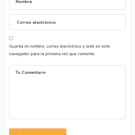
Guarda mi nombre, correo electrónico y web en este
navegador para la próxima vez que comente.