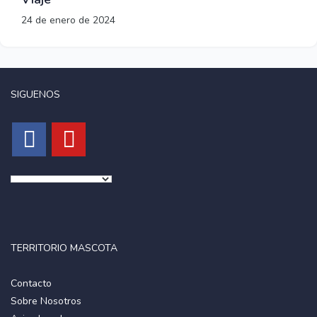
24 de enero de 2024
SIGUENOS
TERRITORIO MASCOTA
Contacto
Sobre Nosotros