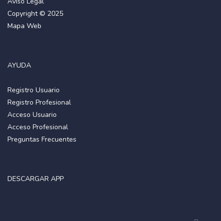
Aviso Legal
Copyright © 2025
Mapa Web
AYUDA
Registro Usuario
Registro Profesional
Acceso Usuario
Acceso Profesional
Preguntas Frecuentes
DESCARGAR APP