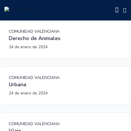
COMUNIDAD VALENCIANA
Derecho de Animales
24 de enero de 2024
COMUNIDAD VALENCIANA
Urbana
24 de enero de 2024
COMUNIDAD VALENCIANA
Viaje