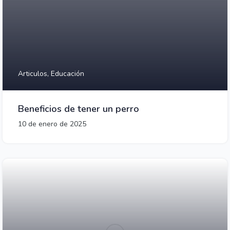
Articulos,
Educación
Beneficios de tener un perro
10 de enero de 2025