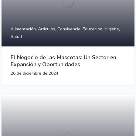
Alimentación,
Articulos,
Convivencia,
Educación,
Higiene,
Salud
El Negocio de las Mascotas: Un Sector en
Expansión y Oportunidades
26 de diciembre de 2024