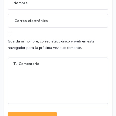
Guarda mi nombre, correo electrónico y web en este
navegador para la próxima vez que comente.