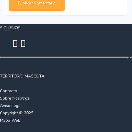
SIGUENOS
TERRITORIO MASCOTA
Contacto
Sobre Nosotros
Aviso Legal
Copyright © 2025
Mapa Web