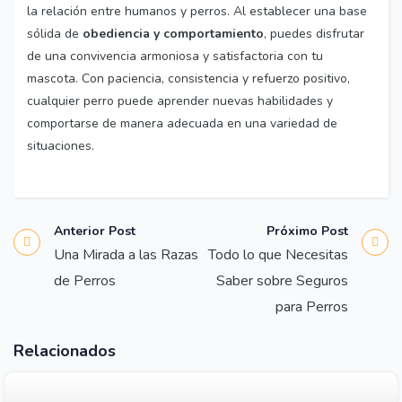
la relación entre humanos y perros. Al establecer una base
sólida de
obediencia y comportamiento
, puedes disfrutar
de una convivencia armoniosa y satisfactoria con tu
mascota. Con paciencia, consistencia y refuerzo positivo,
cualquier perro puede aprender nuevas habilidades y
comportarse de manera adecuada en una variedad de
situaciones.
Anterior Post
Próximo Post
Una Mirada a las Razas
Todo lo que Necesitas
de Perros
Saber sobre Seguros
para Perros
Relacionados