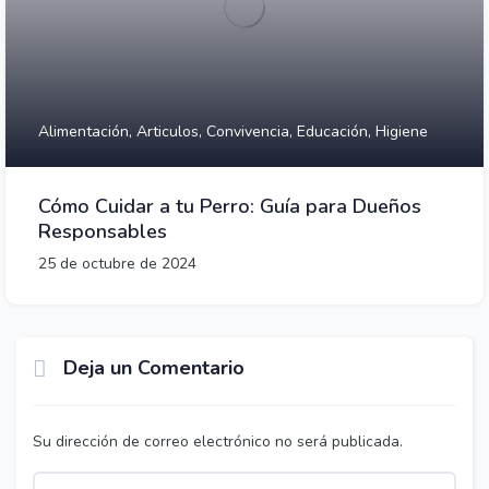
Alimentación,
Articulos,
Convivencia,
Educación,
Higiene
Cómo Cuidar a tu Perro: Guía para Dueños
Responsables
25 de octubre de 2024
Deja un Comentario
Su dirección de correo electrónico no será publicada.