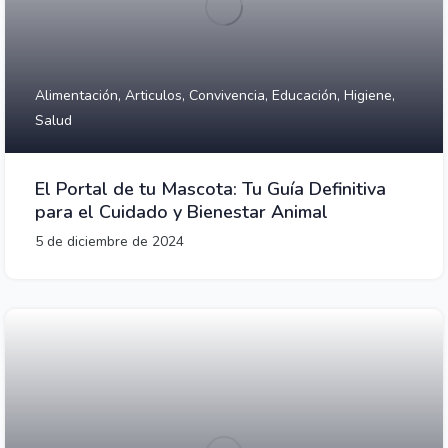
Alimentación,
Articulos,
Convivencia,
Educación,
Higiene,
Salud
El Portal de tu Mascota: Tu Guía Definitiva
para el Cuidado y Bienestar Animal
5 de diciembre de 2024