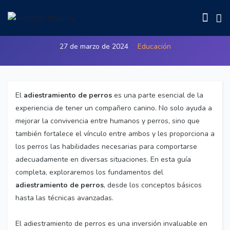
Adiestramiento Exitoso de Perros
27 de marzo de 2024
Educación
El
adiestramiento de perros
es una parte esencial de la
experiencia de tener un compañero canino. No solo ayuda a
mejorar la convivencia entre humanos y perros, sino que
también fortalece el vínculo entre ambos y les proporciona a
los perros las habilidades necesarias para comportarse
adecuadamente en diversas situaciones. En esta guía
completa, exploraremos los fundamentos del
adiestramiento de perros
, desde los conceptos básicos
hasta las técnicas avanzadas.
El adiestramiento de perros es una inversión invaluable en