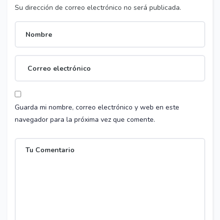
Su dirección de correo electrónico no será publicada.
Guarda mi nombre, correo electrónico y web en este
navegador para la próxima vez que comente.