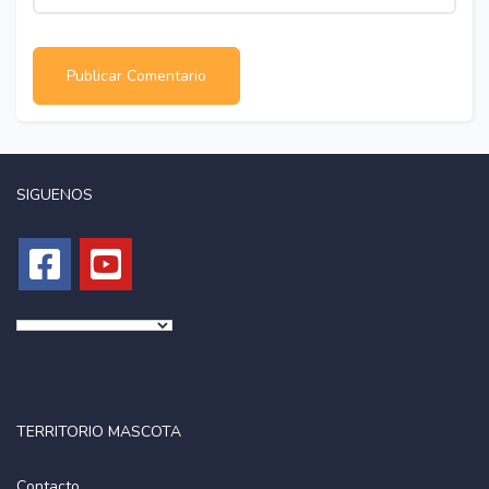
SIGUENOS
TERRITORIO MASCOTA
Contacto