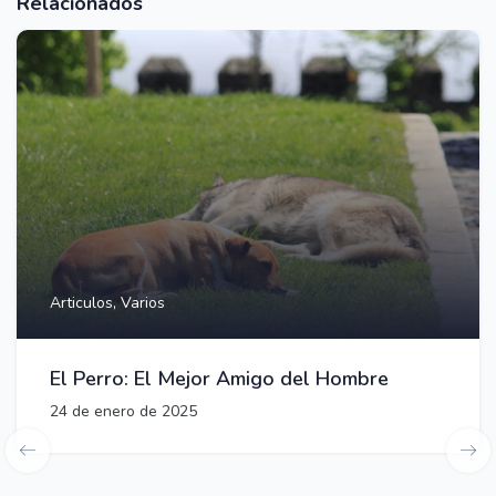
Relacionados
Articulos,
Varios
El Perro: El Mejor Amigo del Hombre
24 de enero de 2025