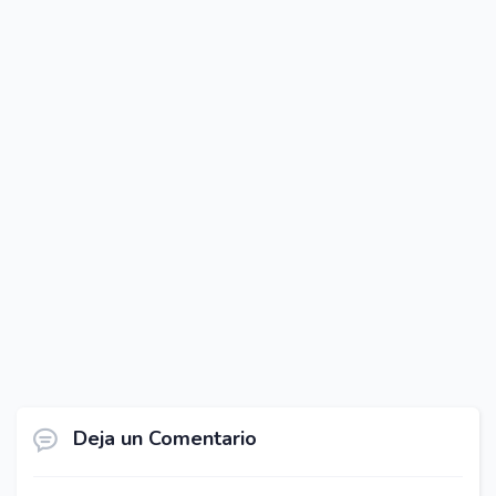
Deja un Comentario