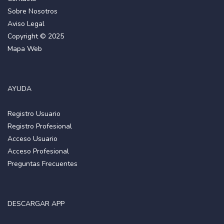
Sobre Nosotros
Aviso Legal
Copyright © 2025
Mapa Web
AYUDA
Registro Usuario
Registro Profesional
Acceso Usuario
Acceso Profesional
Preguntas Frecuentes
DESCARGAR APP