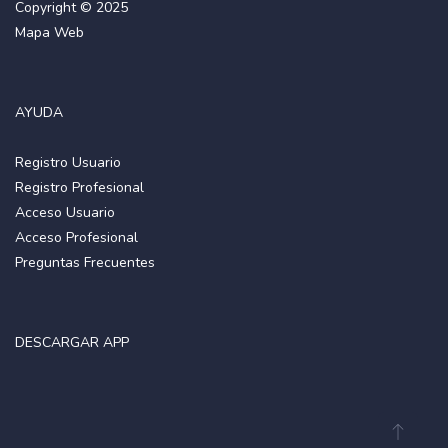
Copyright © 2025
Mapa Web
AYUDA
Registro Usuario
Registro Profesional
Acceso Usuario
Acceso Profesional
Preguntas Frecuentes
DESCARGAR APP