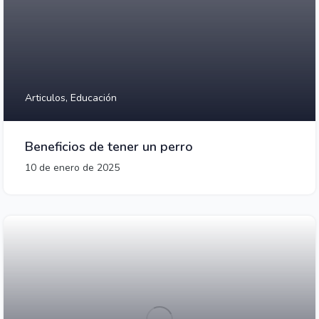
Articulos,
Educación
Beneficios de tener un perro
10 de enero de 2025