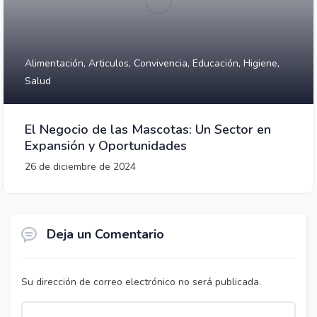
Alimentación,
Articulos,
Convivencia,
Educación,
Higiene,
Salud
El Negocio de las Mascotas: Un Sector en
Expansión y Oportunidades
26 de diciembre de 2024
Deja un Comentario
Su dirección de correo electrónico no será publicada.