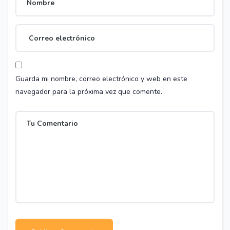
Guarda mi nombre, correo electrónico y web en este
navegador para la próxima vez que comente.