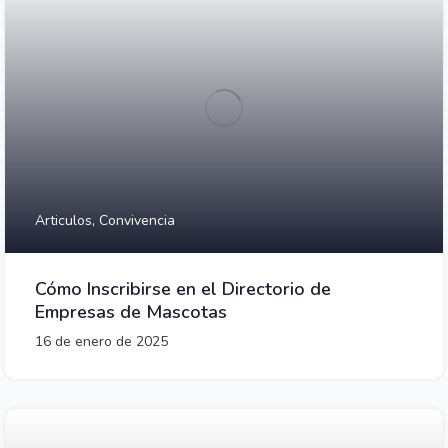
Articulos,
Convivencia
Cómo Inscribirse en el Directorio de
Empresas de Mascotas
16 de enero de 2025