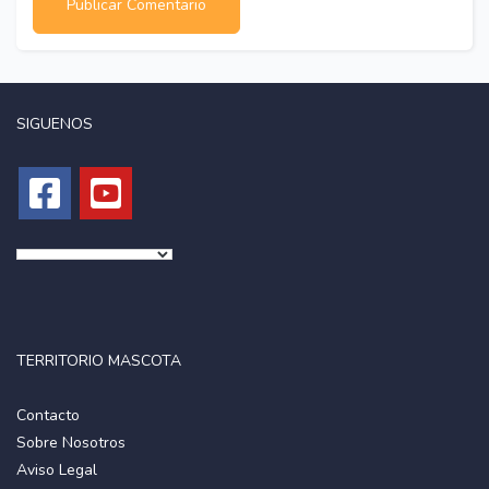
SIGUENOS
TERRITORIO MASCOTA
Contacto
Sobre Nosotros
Aviso Legal