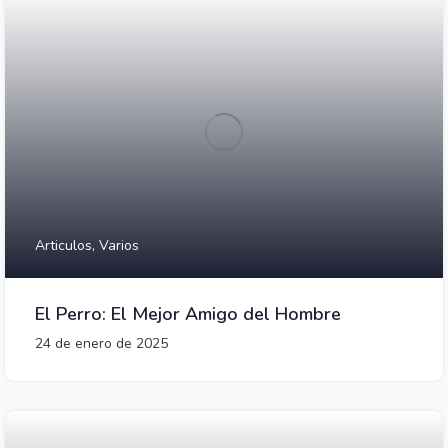
Articulos,
Varios
El Perro: El Mejor Amigo del Hombre
24 de enero de 2025