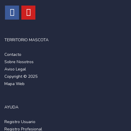
TERRITORIO MASCOTA
Contacto
Sobre Nosotros
Aviso Legal
Copyright © 2025
Mapa Web
AYUDA
Registro Usuario
Registro Profesional