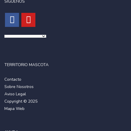
SIGUENOS
TERRITORIO MASCOTA
Contacto
Sobre Nosotros
Aviso Legal
Copyright © 2025
Mapa Web