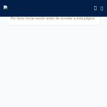
Packages
Por favor iniciar sesión antes de acceder a esta página.