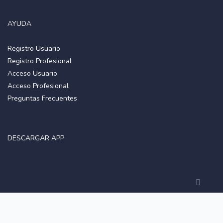
AYUDA
Registro Usuario
Registro Profesional
Acceso Usuario
Acceso Profesional
Preguntas Frecuentes
DESCARGAR APP