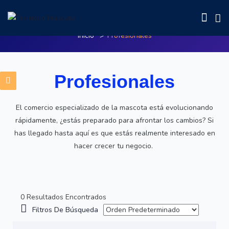
Profesionales
Inicio
Profesionales
Profesionales
El comercio especializado de la mascota está evolucionando
rápidamente, ¿estás preparado para afrontar los cambios? Si
has llegado hasta aquí es que estás realmente interesado en
hacer crecer tu negocio.
0 Resultados Encontrados
Filtros De Búsqueda