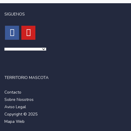
SIGUENOS
TERRITORIO MASCOTA
Contacto
Sobre Nosotros
Aviso Legal
Copyright © 2025
Mapa Web